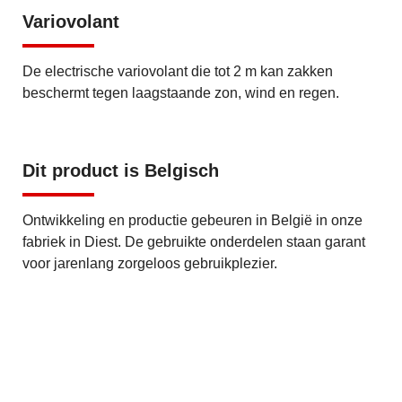
Variovolant
De electrische variovolant die tot 2 m kan zakken
beschermt tegen laagstaande zon, wind en regen.
Dit product is Belgisch
Ontwikkeling en productie gebeuren in België in onze
fabriek in Diest. De gebruikte onderdelen staan garant
voor jarenlang zorgeloos gebruikplezier.