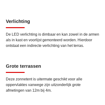
Verlichting
De LED verlichting is dimbaar en kan zowel in de armen
als in kast en voorlijst gemonteerd worden. Hierdoor
ontstaat een indirecte verlichting van het terras.
Grote terrassen
Deze zonnetent is uitermate geschikt voor alle
oppervlaktes vanwege zijn uitzonderlijk grote
afmetingen van 12m bij 4m.