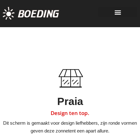
Praia
Design ten top.
Dit scherm is gemaakt voor design liefhebbers, zijn ronde vormen
geven deze zonnetent een apart allure.