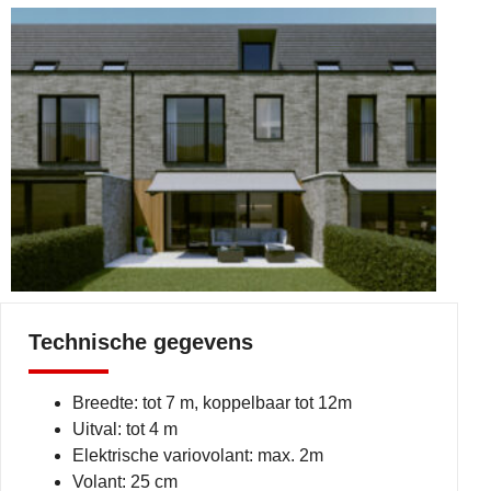
Technische gegevens
Breedte: tot 7 m, koppelbaar tot 12m
Uitval: tot 4 m
Elektrische variovolant: max. 2m
Volant: 25 cm