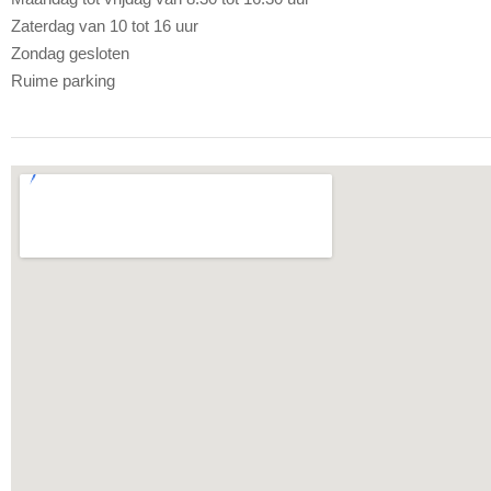
Zaterdag van 10 tot 16 uur
Zondag gesloten
Ruime parking