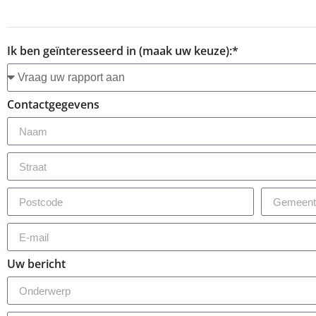
Ik ben geïnteresseerd in (maak uw keuze):*
Contactgegevens
Uw bericht