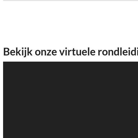
Bekijk onze virtuele rondleid