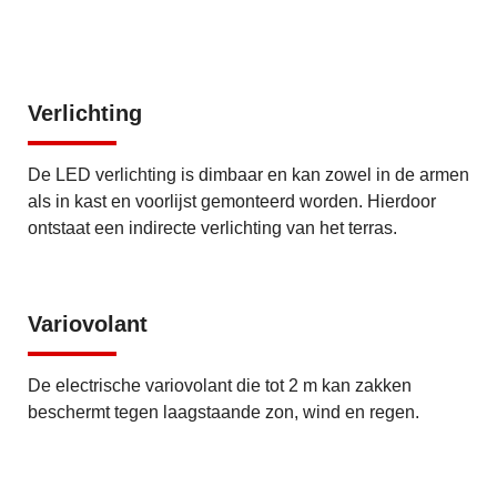
Verlichting
De LED verlichting is dimbaar en kan zowel in de armen
als in kast en voorlijst gemonteerd worden. Hierdoor
ontstaat een indirecte verlichting van het terras.
Variovolant
De electrische variovolant die tot 2 m kan zakken
beschermt tegen laagstaande zon, wind en regen.