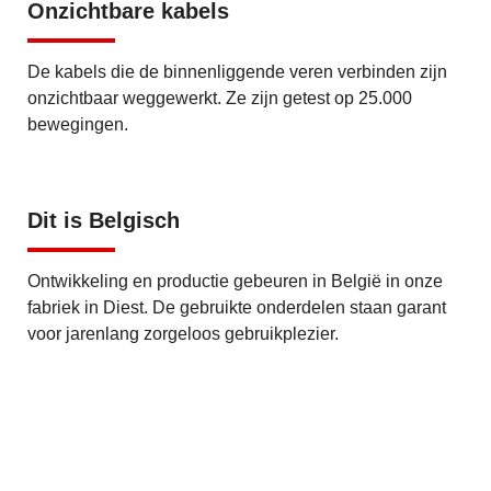
Onzichtbare kabels
De kabels die de binnenliggende veren verbinden zijn
onzichtbaar weggewerkt. Ze zijn getest op 25.000
bewegingen.
Dit is Belgisch
Ontwikkeling en productie gebeuren in België in onze
fabriek in Diest. De gebruikte onderdelen staan garant
voor jarenlang zorgeloos gebruikplezier.