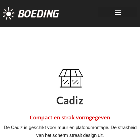
Cadiz
Compact en strak vormgegeven
De Cadiz is geschikt voor muur en plafondmontage. De strakheid
van het scherm straalt design uit.