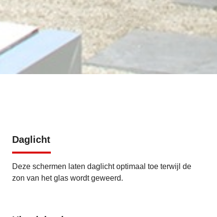
Daglicht
Deze schermen laten daglicht optimaal toe terwijl de
zon van het glas wordt geweerd.