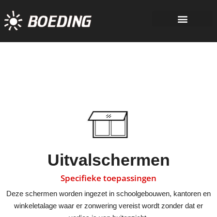
Uitvalschermen
Specifieke toepassingen
Deze schermen worden ingezet in schoolgebouwen, kantoren en
winkeletalage waar er zonwering vereist wordt zonder dat er