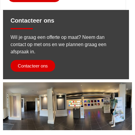
Contacteer ons
Wil je graag een offerte op maat? Neem dan
contact op met ons en we plannen graag een
afspraak in.
Contacteer ons