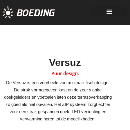
Versuz
Puur design.
De Versuz is een voorbeeld van minimalistisch design.
De strak vormgegeven kast en de zeer slanke
doekgeleiders en voetpalen laten deze terrasoverkapping
zo goed als niet opvallen. Het ZIP systeem zorgt echter
voor een strak gespannen doek. LED verlichting en
verwarming horen tot de mogelijkheden.