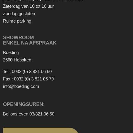
Zaterdag van 10 tot 16 uur
Zondag gesloten
Ruime parking
SHOWROOM
ENKEL NA AFSPRAAK
Boeding
2660 Hoboken
Tel.:
0032 (0) 3 821 06 60
Fax.:
0032 (0) 3 821 06 79
info@boeding.com
OPENINGSUREN:
Bel ons even
03/821 06 60