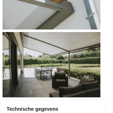
Technische gegevens