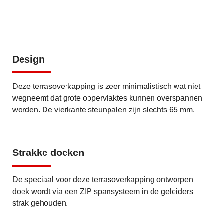
Design
Deze terrasoverkapping is zeer minimalistisch wat niet
wegneemt dat grote oppervlaktes kunnen overspannen
worden. De vierkante steunpalen zijn slechts 65 mm.
Strakke doeken
De speciaal voor deze terrasoverkapping ontworpen
doek wordt via een ZIP spansysteem in de geleiders
strak gehouden.