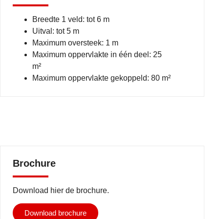
Breedte 1 veld: tot 6 m
Uitval: tot 5 m
Maximum oversteek: 1 m
Maximum oppervlakte in één deel: 25
m²
Maximum oppervlakte gekoppeld: 80 m²
Brochure
Download hier de brochure.
Download brochure