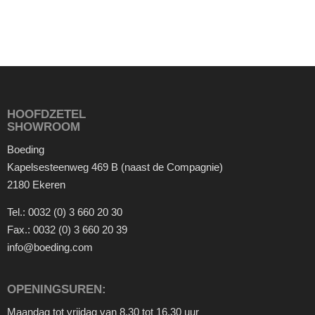
HOOFDZETEL
SHOWROOM
Boeding
Kapelsesteenweg 469 B (naast de Compagnie)
2180 Ekeren
Tel.:
0032 (0) 3 660 20 30
Fax.:
0032 (0) 3 660 20 39
info@boeding.com
OPENINGSUREN:
Maandag tot vrijdag van 8.30 tot 16.30 uur