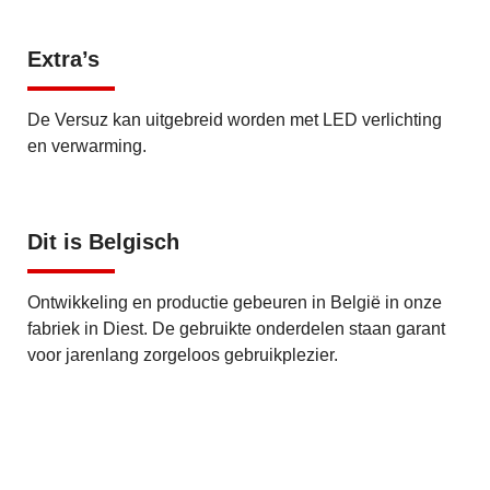
Extra’s
De Versuz kan uitgebreid worden met LED verlichting
en verwarming.
Dit is Belgisch
Ontwikkeling en productie gebeuren in België in onze
fabriek in Diest. De gebruikte onderdelen staan garant
voor jarenlang zorgeloos gebruikplezier.