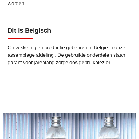
worden.
Dit is Belgisch
Ontwikkeling en productie gebeuren in België in onze
assemblage afdeling . De gebruikte onderdelen staan
garant voor jarenlang zorgeloos gebruikplezier.