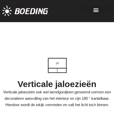
Verticale jaloezieën
Verticale jaloezieën ook wel lamelgordijnen genoemd vormen een
decoratieve aanvulling van het interieur en zijn 180 ° kantelbaar.
Hierdoor wordt de inkijk vermeden en valt het licht toch binnen.