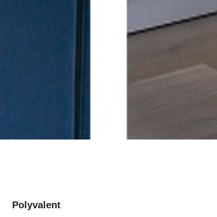
Polyvalent