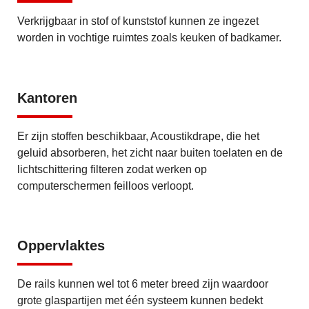
Verkrijgbaar in stof of kunststof kunnen ze ingezet
worden in vochtige ruimtes zoals keuken of badkamer.
Kantoren
Er zijn stoffen beschikbaar, Acoustikdrape, die het
geluid absorberen, het zicht naar buiten toelaten en de
lichtschittering filteren zodat werken op
computerschermen feilloos verloopt.
Oppervlaktes
De rails kunnen wel tot 6 meter breed zijn waardoor
grote glaspartijen met één systeem kunnen bedekt